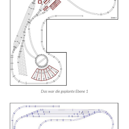
Das war die geplante Ebene 1