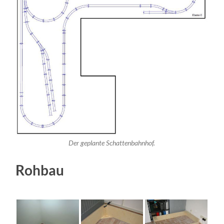
Der geplante Schattenbahnhof.
Rohbau