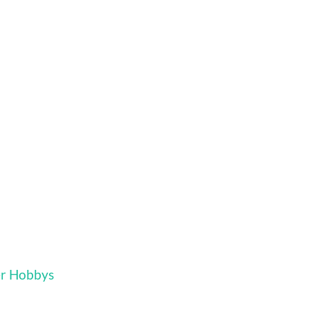
er Hobbys