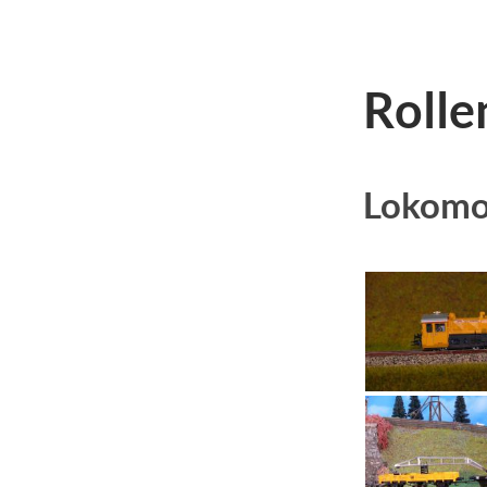
Rolle
Lokomo